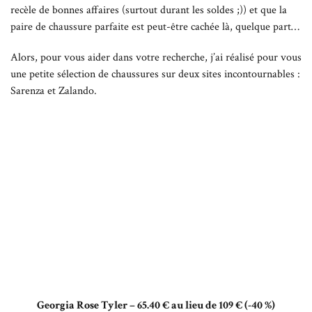
recèle de bonnes affaires (surtout durant les soldes ;)) et que la
paire de chaussure parfaite est peut-être cachée là, quelque part…
Alors, pour vous aider dans votre recherche, j’ai réalisé pour vous
une petite sélection de chaussures sur deux sites incontournables :
Sarenza et Zalando.
Georgia Rose Tyler – 65.40 € au lieu de 109 € (-40 %)