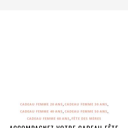
,
,
CADEAU FEMME 20 ANS
CADEAU FEMME 30 ANS
,
,
CADEAU FEMME 40 ANS
CADEAU FEMME 50 ANS
,
CADEAU FEMME 60 ANS
FÊTE DES MÈRES