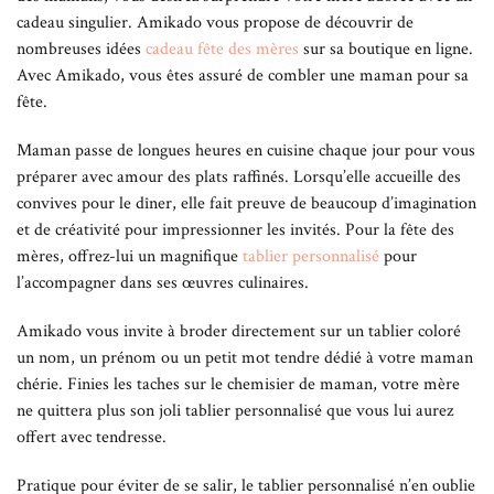
cadeau singulier. Amikado vous propose de découvrir de
nombreuses idées
cadeau fête des mères
sur sa boutique en ligne.
Avec Amikado, vous êtes assuré de combler une maman pour sa
fête.
Maman passe de longues heures en cuisine chaque jour pour vous
préparer avec amour des plats raffinés. Lorsqu’elle accueille des
convives pour le dîner, elle fait preuve de beaucoup d’imagination
et de créativité pour impressionner les invités. Pour la fête des
mères, offrez-lui un magnifique
tablier personnalisé
pour
l’accompagner dans ses œuvres culinaires.
Amikado vous invite à broder directement sur un tablier coloré
un nom, un prénom ou un petit mot tendre dédié à votre maman
chérie. Finies les taches sur le chemisier de maman, votre mère
ne quittera plus son joli tablier personnalisé que vous lui aurez
offert avec tendresse.
Pratique pour éviter de se salir, le tablier personnalisé n’en oublie