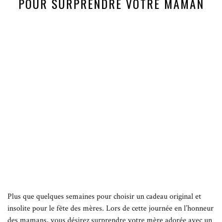
POUR SURPRENDRE VOTRE MAMAN
Plus que quelques semaines pour choisir un cadeau original et
insolite pour le fête des mères. Lors de cette journée en l’honneur
des mamans, vous désirez surprendre votre mère adorée avec un