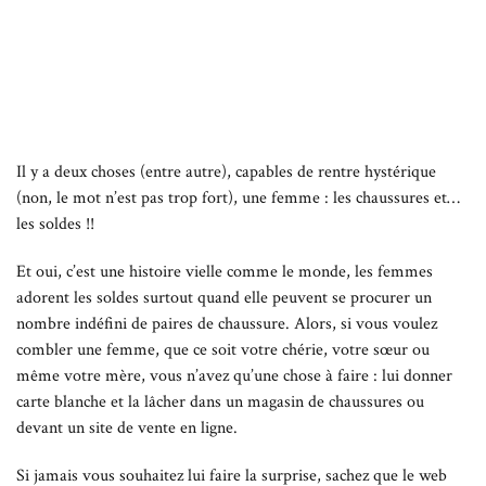
Il y a deux choses (entre autre), capables de rentre hystérique
(non, le mot n’est pas trop fort), une femme : les chaussures et…
les soldes !!
Et oui, c’est une histoire vielle comme le monde, les femmes
adorent les soldes surtout quand elle peuvent se procurer un
nombre indéfini de paires de chaussure. Alors, si vous voulez
combler une femme, que ce soit votre chérie, votre sœur ou
même votre mère, vous n’avez qu’une chose à faire : lui donner
carte blanche et la lâcher dans un magasin de chaussures ou
devant un site de vente en ligne.
Si jamais vous souhaitez lui faire la surprise, sachez que le web