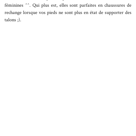
féminines ^^. Qui plus est, elles sont parfaites en chaussures de
rechange lorsque vos pieds ne sont plus en état de supporter des
talons ;).