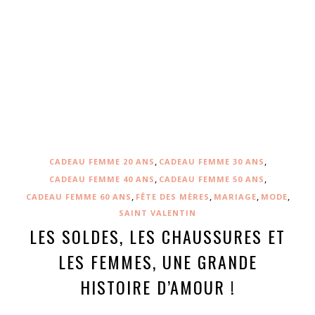
,
,
CADEAU FEMME 20 ANS
CADEAU FEMME 30 ANS
,
,
CADEAU FEMME 40 ANS
CADEAU FEMME 50 ANS
,
,
,
,
CADEAU FEMME 60 ANS
FÊTE DES MÈRES
MARIAGE
MODE
SAINT VALENTIN
LES SOLDES, LES CHAUSSURES ET
LES FEMMES, UNE GRANDE
HISTOIRE D’AMOUR !