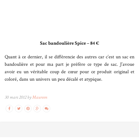
Sac bandoulière Spice – 84 €
Quant à ce dernier, il se différencie des autres car c’est un sac en
bandoulière et pour ma part je préfère ce type de sac. J’avoue
avoir eu un véritable coup de cœur pour ce produit original et
coloré, dans un univers un peu décalé et atypique.
30 mars 2012 by
Maureen