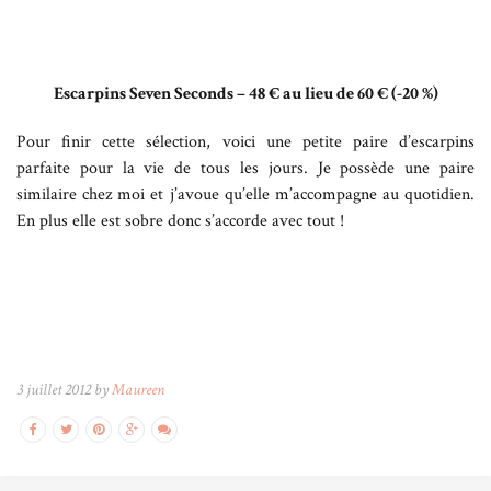
Escarpins Seven Seconds – 48 € au lieu de 60 € (-20 %)
Pour finir cette sélection, voici une petite paire d’escarpins
parfaite pour la vie de tous les jours. Je possède une paire
similaire chez moi et j’avoue qu’elle m’accompagne au quotidien.
En plus elle est sobre donc s’accorde avec tout !
3 juillet 2012 by
Maureen