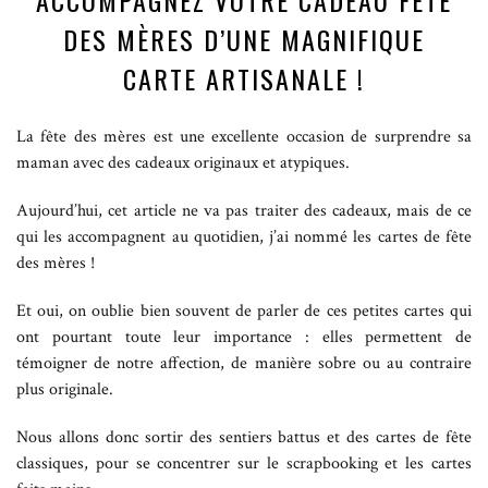
ACCOMPAGNEZ VOTRE CADEAU FÊTE
DES MÈRES D’UNE MAGNIFIQUE
CARTE ARTISANALE !
La fête des mères est une excellente occasion de surprendre sa
maman avec des cadeaux originaux et atypiques.
Aujourd’hui, cet article ne va pas traiter des cadeaux, mais de ce
qui les accompagnent au quotidien, j’ai nommé les cartes de fête
des mères !
Et oui, on oublie bien souvent de parler de ces petites cartes qui
ont pourtant toute leur importance : elles permettent de
témoigner de notre affection, de manière sobre ou au contraire
plus originale.
Nous allons donc sortir des sentiers battus et des cartes de fête
classiques, pour se concentrer sur le scrapbooking et les cartes