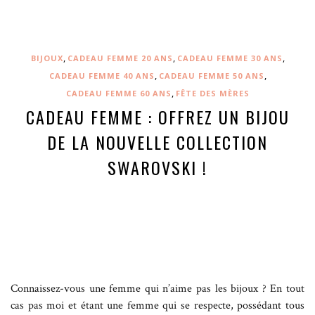
,
,
,
BIJOUX
CADEAU FEMME 20 ANS
CADEAU FEMME 30 ANS
,
,
CADEAU FEMME 40 ANS
CADEAU FEMME 50 ANS
,
CADEAU FEMME 60 ANS
FÊTE DES MÈRES
CADEAU FEMME : OFFREZ UN BIJOU
DE LA NOUVELLE COLLECTION
SWAROVSKI !
Connaissez-vous une femme qui n’aime pas les bijoux ? En tout
cas pas moi et étant une femme qui se respecte, possédant tous