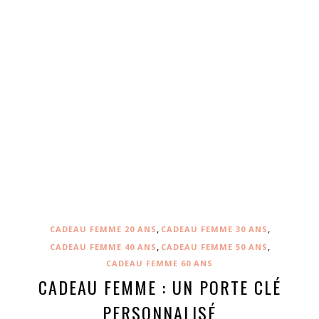
,
,
CADEAU FEMME 20 ANS
CADEAU FEMME 30 ANS
,
,
CADEAU FEMME 40 ANS
CADEAU FEMME 50 ANS
CADEAU FEMME 60 ANS
CADEAU FEMME : UN PORTE CLÉ
PERSONNALISÉ