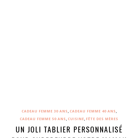
,
,
CADEAU FEMME 30 ANS
CADEAU FEMME 40 ANS
,
,
CADEAU FEMME 50 ANS
CUISINE
FÊTE DES MÈRES
UN JOLI TABLIER PERSONNALISÉ