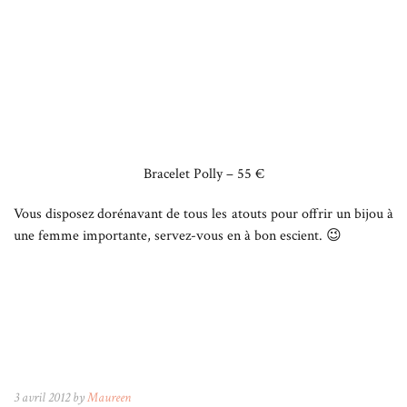
Bracelet Polly – 55 €
Vous disposez dorénavant de tous les atouts pour offrir un bijou à
une femme importante, servez-vous en à bon escient. 😉
3 avril 2012 by
Maureen