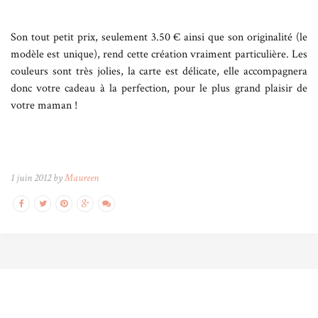
Son tout petit prix, seulement 3.50 € ainsi que son originalité (le
modèle est unique), rend cette création vraiment particulière. Les
couleurs sont très jolies, la carte est délicate, elle accompagnera
donc votre cadeau à la perfection, pour le plus grand plaisir de
votre maman !
1 juin 2012 by
Maureen