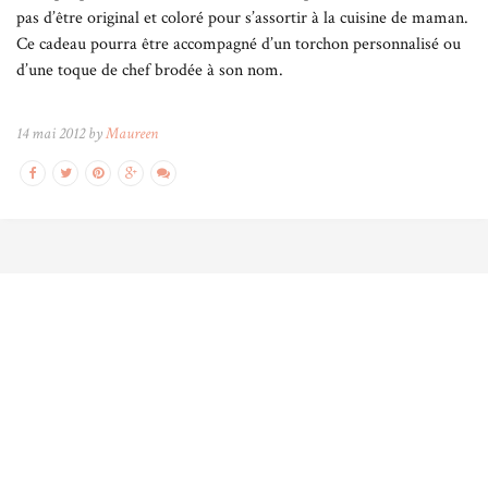
pas d’être original et coloré pour s’assortir à la cuisine de maman.
Ce cadeau pourra être accompagné d’un torchon personnalisé ou
d’une toque de chef brodée à son nom.
14 mai 2012 by
Maureen