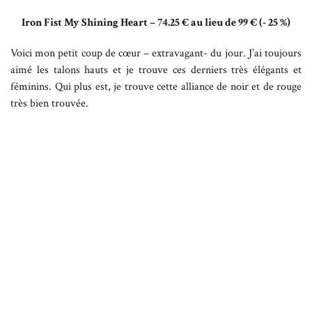
Iron Fist My Shining Heart – 74.25 € au lieu de 99 € (- 25 %)
Voici mon petit coup de cœur – extravagant- du jour. J’ai toujours
aimé les talons hauts et je trouve ces derniers très élégants et
féminins. Qui plus est, je trouve cette alliance de noir et de rouge
très bien trouvée.