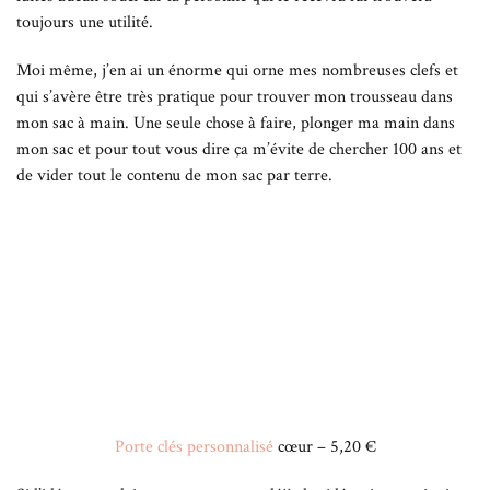
toujours une utilité.
Moi même, j’en ai un énorme qui orne mes nombreuses clefs et
qui s’avère être très pratique pour trouver mon trousseau dans
mon sac à main. Une seule chose à faire, plonger ma main dans
mon sac et pour tout vous dire ça m’évite de chercher 100 ans et
de vider tout le contenu de mon sac par terre.
Porte clés personnalisé
cœur – 5,20 €