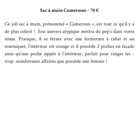
Sac à main Cameroun – 70 €
Ce joli sac à main, prénommé « Cameroun », est tout ce qu’il y a
de plus coloré ! Son univers atypique mettra du pep’s dans votre
tenue. Pratique, il se ferme avec une fermeture à rabat et un
tourniquet, l’intérieur est orange et il possède 2 poches en façade
ainsi qu’une poche zippée à l’intérieur, parfait pour ranger les -
trop- nombreuses affaires que possède une femme !