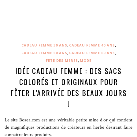
,
,
CADEAU FEMME 30 ANS
CADEAU FEMME 40 ANS
,
,
CADEAU FEMME 50 ANS
CADEAU FEMME 60 ANS
,
FÊTE DES MÈRES
MODE
IDÉE CADEAU FEMME : DES SACS
COLORÉS ET ORIGINAUX POUR
FÊTER L’ARRIVÉE DES BEAUX JOURS
!
Le site Bozea.com est une véritable petite mine d’or qui contient
de magnifiques productions de créateurs en herbe désirant faire
connaitre leurs produits.