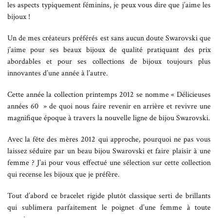
les aspects typiquement féminins, je peux vous dire que j’aime les
bijoux !
Un de mes créateurs préférés est sans aucun doute Swarovski que
j’aime pour ses beaux bijoux de qualité pratiquant des prix
abordables et pour ses collections de bijoux toujours plus
innovantes d’une année à l’autre.
Cette année la collection printemps 2012 se nomme « Délicieuses
années 60 » de quoi nous faire revenir en arrière et revivre une
magnifique époque à travers la nouvelle ligne de bijou Swarovski.
Avec la fête des mères 2012 qui approche, pourquoi ne pas vous
laissez séduire par un beau bijou Swarovski et faire plaisir à une
femme ? J’ai pour vous effectué une sélection sur cette collection
qui recense les bijoux que je préfère.
Tout d’abord ce bracelet rigide plutôt classique serti de brillants
qui sublimera parfaitement le poignet d’une femme à toute