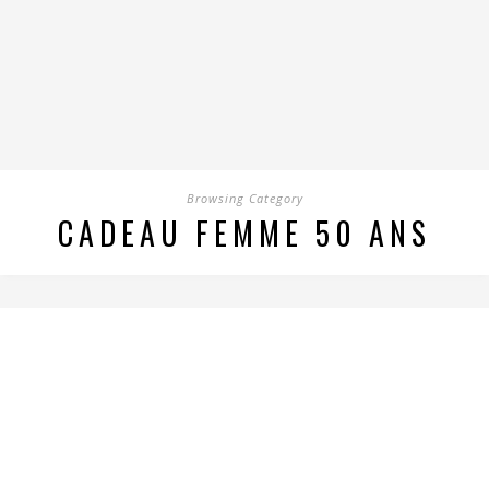
Browsing Category
CADEAU FEMME 50 ANS