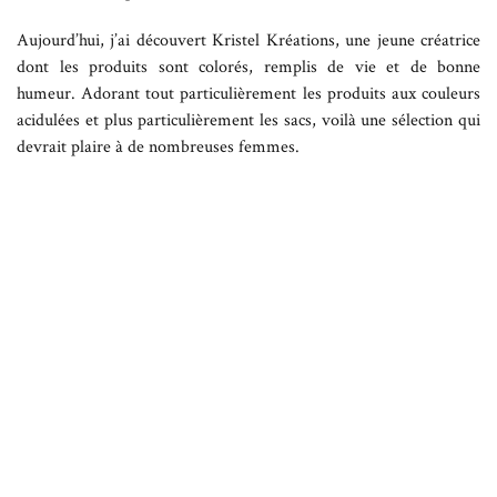
Aujourd’hui, j’ai découvert Kristel Kréations, une jeune créatrice
dont les produits sont colorés, remplis de vie et de bonne
humeur. Adorant tout particulièrement les produits aux couleurs
acidulées et plus particulièrement les sacs, voilà une sélection qui
devrait plaire à de nombreuses femmes.