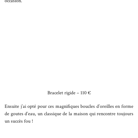
occasion.
Bracelet rigide – 110 €
Ensuite j’ai opté pour ces magnifiques boucles d’oreilles en forme
de goutes d’eau, un classique de la maison qui rencontre toujours
un succès fou !