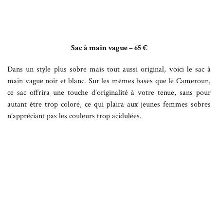
Sac à main vague – 65 €
Dans un style plus sobre mais tout aussi original, voici le sac à
main vague noir et blanc. Sur les mêmes bases que le Cameroun,
ce sac offrira une touche d’originalité à votre tenue, sans pour
autant être trop coloré, ce qui plaira aux jeunes femmes sobres
n’appréciant pas les couleurs trop acidulées.