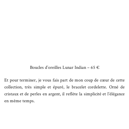
Boucles d’oreilles Lunar Indian – 65 €
Et pour terminer, je vous fais part de mon coup de cœur de cette
collection, très simple et épuré, le bracelet cordelette. Orné de
cristaux et de perles en argent, il reflète la simplicité et l’élégance
en même temps.