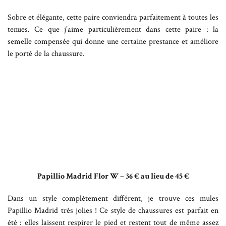
Sobre et élégante, cette paire conviendra parfaitement à toutes les
tenues. Ce que j’aime particulièrement dans cette paire : la
semelle compensée qui donne une certaine prestance et améliore
le porté de la chaussure.
Papillio Madrid Flor W – 36 € au lieu de 45 €
Dans un style complètement différent, je trouve ces mules
Papillio Madrid très jolies ! Ce style de chaussures est parfait en
été : elles laissent respirer le pied et restent tout de même assez