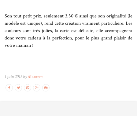
Son tout petit prix, seulement 3.50 € ainsi que son originalité (le
modèle est unique), rend cette création vraiment particulière. Les
couleurs sont très jolies, la carte est délicate, elle accompagnera
donc votre cadeau à la perfection, pour le plus grand plaisir de
votre maman !
1 juin 2012 by
Maureen