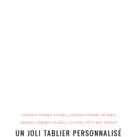
,
,
CADEAU FEMME 30 ANS
CADEAU FEMME 40 ANS
,
,
CADEAU FEMME 50 ANS
CUISINE
FÊTE DES MÈRES
UN JOLI TABLIER PERSONNALISÉ