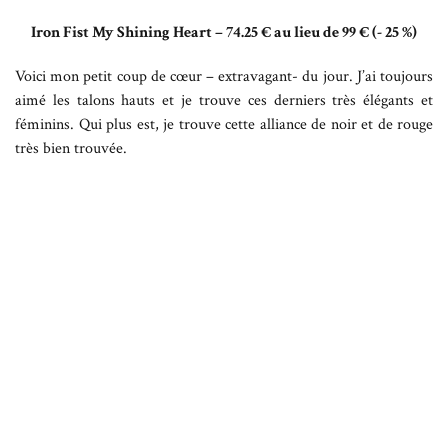
Iron Fist My Shining Heart – 74.25 € au lieu de 99 € (- 25 %)
Voici mon petit coup de cœur – extravagant- du jour. J’ai toujours
aimé les talons hauts et je trouve ces derniers très élégants et
féminins. Qui plus est, je trouve cette alliance de noir et de rouge
très bien trouvée.