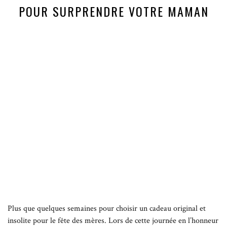
POUR SURPRENDRE VOTRE MAMAN
Plus que quelques semaines pour choisir un cadeau original et
insolite pour le fête des mères. Lors de cette journée en l’honneur