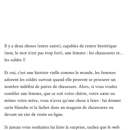
Il y a deux choses (entre autre), capables de rentre hystérique
(non, le mot n’est pas trop fort), une femme : les chaussures et…
les soldes !!
Et oui, c’est une histoire vielle comme le monde, les femmes
adorent les soldes surtout quand elle peuvent se procurer un
nombre indéfini de paires de chaussure. Alors, si vous voulez
combler une femme, que ce soit votre chérie, votre sœur ou
même votre mère, vous n’avez qu’une chose à faire : lui donner
carte blanche et la lâcher dans un magasin de chaussures ou
devant un site de vente en ligne.
Si jamais vous souhaitez lui faire la surprise, sachez que le web