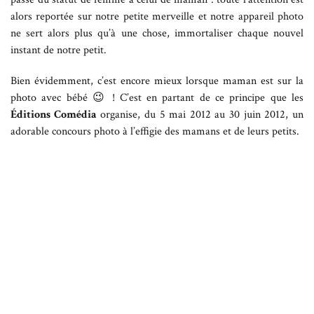
alors reportée sur notre petite merveille et notre appareil photo
ne sert alors plus qu’à une chose, immortaliser chaque nouvel
instant de notre petit.
Bien évidemment, c’est encore mieux lorsque maman est sur la
photo avec bébé 😉 ! C’est en partant de ce principe que les
Éditions Comédia
organise, du 5 mai 2012 au 30 juin 2012, un
adorable concours photo à l’effigie des mamans et de leurs petits.