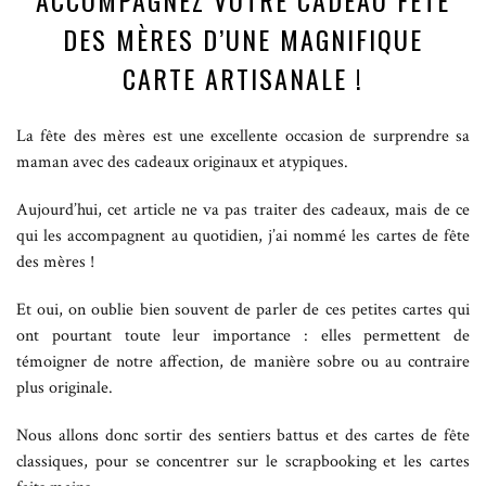
ACCOMPAGNEZ VOTRE CADEAU FÊTE
DES MÈRES D’UNE MAGNIFIQUE
CARTE ARTISANALE !
La fête des mères est une excellente occasion de surprendre sa
maman avec des cadeaux originaux et atypiques.
Aujourd’hui, cet article ne va pas traiter des cadeaux, mais de ce
qui les accompagnent au quotidien, j’ai nommé les cartes de fête
des mères !
Et oui, on oublie bien souvent de parler de ces petites cartes qui
ont pourtant toute leur importance : elles permettent de
témoigner de notre affection, de manière sobre ou au contraire
plus originale.
Nous allons donc sortir des sentiers battus et des cartes de fête
classiques, pour se concentrer sur le scrapbooking et les cartes