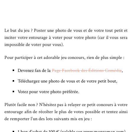
Le but du jeu ? Poster une photo de vous et de votre tout petit et
inciter votre entourage à voter pour votre photo (car il vous sera
impossible de voter pour vous).
Pour participer à cet adorable jeu concours, rien de plus simple :
Devenez fan de la
Page Facebook des Éditions Comédia
,
Téléchargez une photo de vous et de votre petit bout,
Votez pour votre photo préférée.
Plutôt facile non ? N’hésitez pas à relayer ce petit concours à votre
entourage afin de récolter le plus de votes possible et tentez ainsi
de remporter l’un des lots suivants mis en jeu :
1 bon d’achat de 100 € (valable sur www.monroman.com),