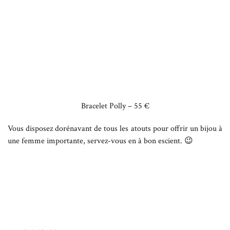
Bracelet Polly – 55 €
Vous disposez dorénavant de tous les atouts pour offrir un bijou à
une femme importante, servez-vous en à bon escient. 😉