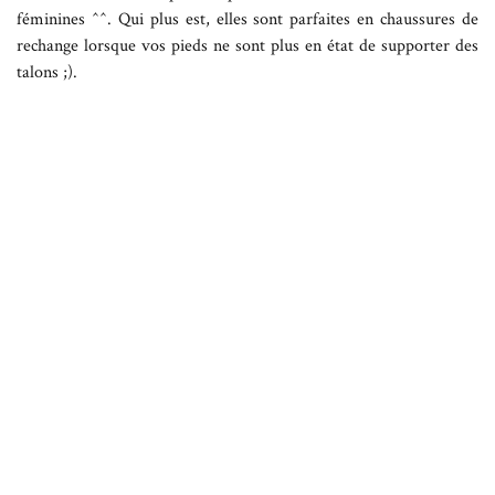
féminines ^^. Qui plus est, elles sont parfaites en chaussures de
rechange lorsque vos pieds ne sont plus en état de supporter des
talons ;).