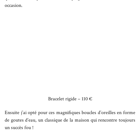
occasion.
Bracelet rigide – 110 €
Ensuite j’ai opté pour ces magnifiques boucles d’oreilles en forme
de goutes d’eau, un classique de la maison qui rencontre toujours
un succès fou !