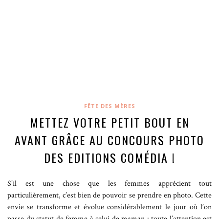
FÊTE DES MÈRES
METTEZ VOTRE PETIT BOUT EN
AVANT GRÂCE AU CONCOURS PHOTO
DES EDITIONS COMÉDIA !
S’il est une chose que les femmes apprécient tout
particulièrement, c’est bien de pouvoir se prendre en photo. Cette
envie se transforme et évolue considérablement le jour où l’on
passe du statut de femme à celui de maman : toute l’attention est