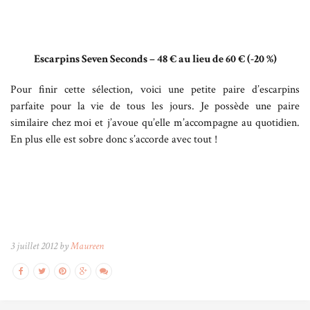
Escarpins Seven Seconds – 48 € au lieu de 60 € (-20 %)
Pour finir cette sélection, voici une petite paire d’escarpins
parfaite pour la vie de tous les jours. Je possède une paire
similaire chez moi et j’avoue qu’elle m’accompagne au quotidien.
En plus elle est sobre donc s’accorde avec tout !
3 juillet 2012 by
Maureen