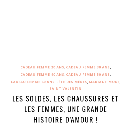
,
,
CADEAU FEMME 20 ANS
CADEAU FEMME 30 ANS
,
,
CADEAU FEMME 40 ANS
CADEAU FEMME 50 ANS
,
,
,
,
CADEAU FEMME 60 ANS
FÊTE DES MÈRES
MARIAGE
MODE
SAINT VALENTIN
LES SOLDES, LES CHAUSSURES ET
LES FEMMES, UNE GRANDE
HISTOIRE D’AMOUR !