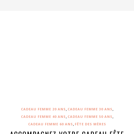
,
,
CADEAU FEMME 20 ANS
CADEAU FEMME 30 ANS
,
,
CADEAU FEMME 40 ANS
CADEAU FEMME 50 ANS
,
CADEAU FEMME 60 ANS
FÊTE DES MÈRES