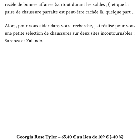
recèle de bonnes affaires (surtout durant les soldes ;)) et que la
paire de chaussure parfaite est peut-être cachée là, quelque part…
Alors, pour vous aider dans votre recherche, j’ai réalisé pour vous
une petite sélection de chaussures sur deux sites incontournables :
Sarenza et Zalando.
Georgia Rose Tyler – 65.40 € au lieu de 109 € (-40 %)