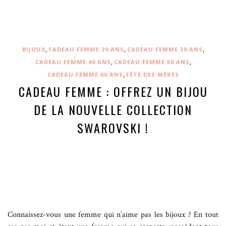
,
,
,
BIJOUX
CADEAU FEMME 20 ANS
CADEAU FEMME 30 ANS
,
,
CADEAU FEMME 40 ANS
CADEAU FEMME 50 ANS
,
CADEAU FEMME 60 ANS
FÊTE DES MÈRES
CADEAU FEMME : OFFREZ UN BIJOU
DE LA NOUVELLE COLLECTION
SWAROVSKI !
Connaissez-vous une femme qui n’aime pas les bijoux ? En tout