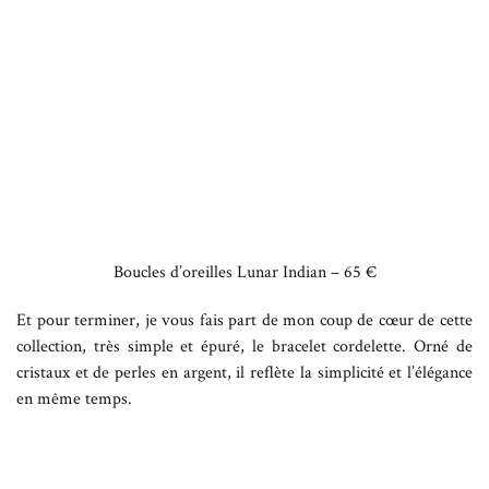
Boucles d’oreilles Lunar Indian – 65 €
Et pour terminer, je vous fais part de mon coup de cœur de cette
collection, très simple et épuré, le bracelet cordelette. Orné de
cristaux et de perles en argent, il reflète la simplicité et l’élégance
en même temps.