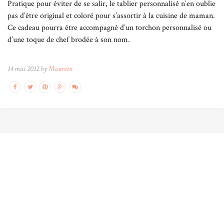
Pratique pour éviter de se salir, le tablier personnalisé n’en oublie
pas d’être original et coloré pour s’assortir à la cuisine de maman.
Ce cadeau pourra être accompagné d’un torchon personnalisé ou
d’une toque de chef brodée à son nom.
14 mai 2012 by
Maureen