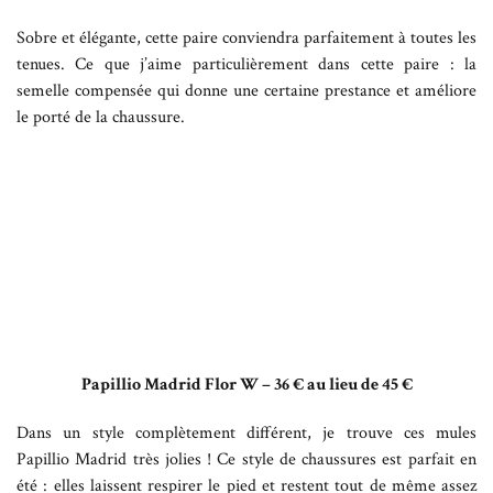
Sobre et élégante, cette paire conviendra parfaitement à toutes les
tenues. Ce que j’aime particulièrement dans cette paire : la
semelle compensée qui donne une certaine prestance et améliore
le porté de la chaussure.
Papillio Madrid Flor W – 36 € au lieu de 45 €
Dans un style complètement différent, je trouve ces mules
Papillio Madrid très jolies ! Ce style de chaussures est parfait en
été : elles laissent respirer le pied et restent tout de même assez