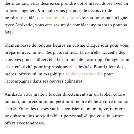
des mamans, vous désirez surprendre votre mère adorée avec un
cadeau singulier. Amikado vous propose de découvrir de
nombreuses idées
cadeau fête des mères
sur sa boutique en ligne.
Avec Amikado, vous êtes assuré de combler une maman pour sa
fête.
Maman passe de longues heures en cuisine chaque jour pour vous
préparer avec amour des plats raffinés. Lorsqu’elle accueille des
convives pour le dîner, elle fait preuve de beaucoup d’imagination
et de créativité pour impressionner les invités. Pour la fête des
mères, offrez-lui un magnifique
tablier personnalisé
pour
l’accompagner dans ses œuvres culinaires.
Amikado vous invite à broder directement sur un tablier coloré
un nom, un prénom ou un petit mot tendre dédié à votre maman
chérie. Finies les taches sur le chemisier de maman, votre mère
ne quittera plus son joli tablier personnalisé que vous lui aurez
offert avec tendresse.