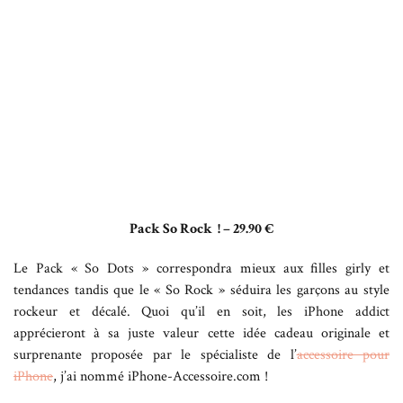
Pack So Rock ! – 29.90 €
Le Pack « So Dots » correspondra mieux aux filles girly et
tendances tandis que le « So Rock » séduira les garçons au style
rockeur et décalé. Quoi qu’il en soit, les iPhone addict
apprécieront à sa juste valeur cette idée cadeau originale et
surprenante proposée par le spécialiste de l’
accessoire pour
iPhone
, j’ai nommé iPhone-Accessoire.com !