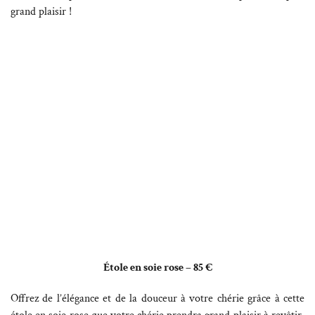
grand plaisir !
Étole en soie rose – 85 €
Offrez de l’élégance et de la douceur à votre chérie grâce à cette