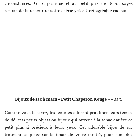
circonstances. Girly, pratique et au petit prix de 18 €, soyez
certain de faire sourire votre chérie grâce à cet agréable cadeau.
Bijoux de sac à main « Petit Chaperon Rouge » – 33 €
Comme vous le savez, les femmes adorent peaufiner leurs tenues
de délicats petits objets ou bijoux qui offrent à la tenue entière ce
petit plus si précieux à leurs yeux. Cet adorable bijou de sac
trouvera sa place sur la tenue de votre moitié, pour son plus