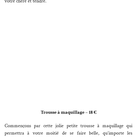
votre chère et tendre.
Trousse à maquillage – 18 €
Commençons par cette jolie petite trousse à maquillage qui
permettra à votre moitié de se faire belle, qu’importe les