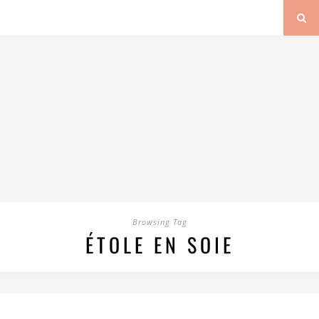
Browsing Tag
ÉTOLE EN SOIE