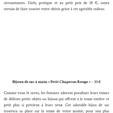
circonstances. Girly, pratique et au petit prix de 18 €, soyez
certain de faire sourire votre chérie grâce à cet agréable cadeau.
Bijoux de sac à main « Petit Chaperon Rouge » – 33 €
Comme vous le savez, les femmes adorent peaufiner leurs tenues
de délicats petits objets ou bijoux qui offrent à la tenue entière ce
petit plus si précieux à leurs yeux. Cet adorable bijou de sac
trouvera sa place sur la tenue de votre moitié, pour son plus