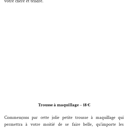
votre chère et tendre.
Trousse à maquillage – 18 €
Commençons par cette jolie petite trousse à maquillage qui
permettra à votre moitié de se faire belle, qu’importe les