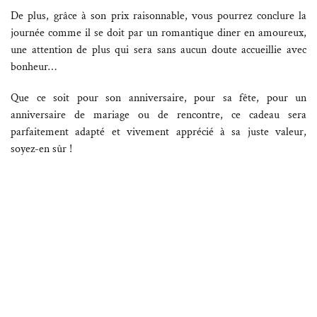
De plus, grâce à son prix raisonnable, vous pourrez conclure la
journée comme il se doit par un romantique diner en amoureux,
une attention de plus qui sera sans aucun doute accueillie avec
bonheur…
Que ce soit pour son anniversaire, pour sa fête, pour un
anniversaire de mariage ou de rencontre, ce cadeau sera
parfaitement adapté et vivement apprécié à sa juste valeur,
soyez-en sûr !