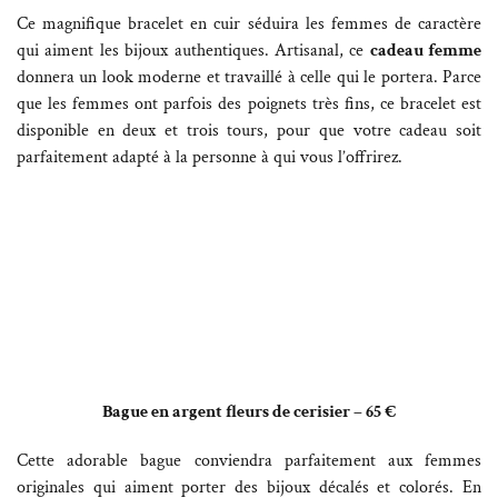
Ce magnifique bracelet en cuir séduira les femmes de caractère
qui aiment les bijoux authentiques. Artisanal, ce
cadeau femme
donnera un look moderne et travaillé à celle qui le portera. Parce
que les femmes ont parfois des poignets très fins, ce bracelet est
disponible en deux et trois tours, pour que votre cadeau soit
parfaitement adapté à la personne à qui vous l’offrirez.
Bague en argent fleurs de cerisier – 65 €
Cette adorable bague conviendra parfaitement aux femmes
originales qui aiment porter des bijoux décalés et colorés. En