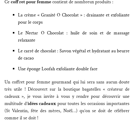
Ce
coffret pour femme
contient de nombreux produits :
La crème « Granité O Chocolat » : drainante et exfoliante
pour le corps
Le Nectar O Chocolat : huile de soin et de massage
relaxante
Le carré de chocolat : Savon végétal et hydratant au beurre
de cacao
Une éponge Loofah exfoliante double face
Un coffret pour femme gourmand qui lui sera sans aucun doute
très utile ! Découvert sur la boutique bagatelles « créateur de
cadeaux », je vous invite à vous y rendre pour découvrir une
multitude d’
idées cadeaux
pour toutes les occasions importantes
(St Valentin, fête des mères, Noël…) qu’on se doit de célébrer
comme il se doit !