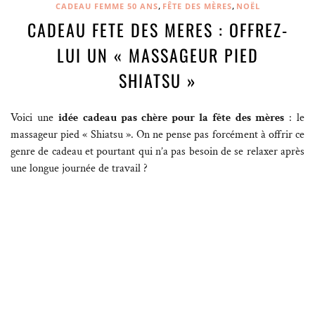
,
,
CADEAU FEMME 50 ANS
FÊTE DES MÈRES
NOËL
CADEAU FETE DES MERES : OFFREZ-
LUI UN « MASSAGEUR PIED
SHIATSU »
Voici une
idée cadeau pas chère pour la fête des mères
: le
massageur pied « Shiatsu ». On ne pense pas forcément à offrir ce
genre de cadeau et pourtant qui n’a pas besoin de se relaxer après
une longue journée de travail ?