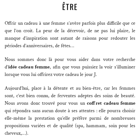
ÊTRE
Offrir un cadeau à une femme s’avère parfois plus difficile que ce
que l’on croit. La peur de la décevoir, de ne pas lui plaire, le
manque d’inspiration sont autant de raisons pour redouter les
périodes d’anniversaires, de fêtes…
Nous sommes donc là pour vous aider dans votre recherche
d’
idée cadeau femme
, afin que vous puissiez la voir s’illuminer
lorsque vous lui offrirez votre cadeau le jour J.
Aujourd’hui, place à la détente et au bien-être, car les femmes
sont, c’est bien connu, de ferventes adeptes des soins de beauté.
Nous avons donc trouvé pour vous un
coffret cadeau femme
qui répondra sans aucun doute à ses attentes : elle pourra choisir
elle-même la prestation qu’elle préfère parmi de nombreuses
propositions variées et de qualité (spa, hammam, soin pour les
cheveux,…).