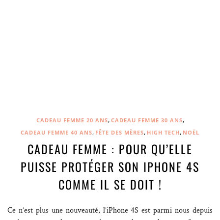
,
,
CADEAU FEMME 20 ANS
CADEAU FEMME 30 ANS
,
,
,
CADEAU FEMME 40 ANS
FÊTE DES MÈRES
HIGH TECH
NOËL
CADEAU FEMME : POUR QU’ELLE
PUISSE PROTÉGER SON IPHONE 4S
COMME IL SE DOIT !
Ce n’est plus une nouveauté, l’iPhone 4S est parmi nous depuis