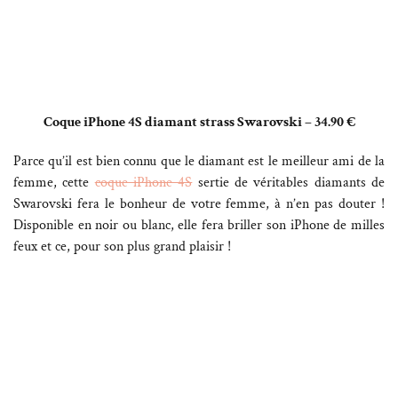
Coque iPhone 4S diamant strass Swarovski – 34.90 €
Parce qu’il est bien connu que le diamant est le meilleur ami de la
femme, cette
coque iPhone 4S
sertie de véritables diamants de
Swarovski fera le bonheur de votre femme, à n’en pas douter !
Disponible en noir ou blanc, elle fera briller son iPhone de milles
feux et ce, pour son plus grand plaisir !