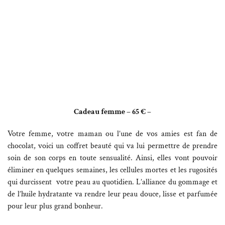
Cadeau femme – 65 € –
Votre femme, votre maman ou l’une de vos amies est fan de
chocolat, voici un coffret beauté qui va lui permettre de prendre
soin de son corps en toute sensualité. Ainsi, elles vont pouvoir
éliminer en quelques semaines, les cellules mortes et les rugosités
qui durcissent votre peau au quotidien. L’alliance du gommage et
de l’huile hydratante va rendre leur peau douce, lisse et parfumée
pour leur plus grand bonheur.