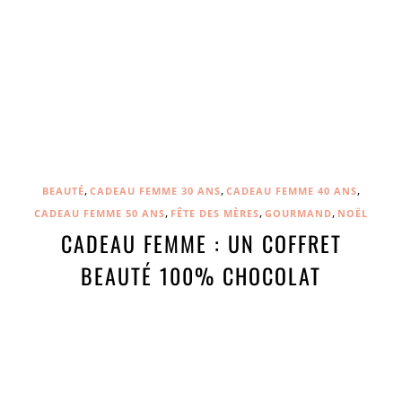
,
,
,
BEAUTÉ
CADEAU FEMME 30 ANS
CADEAU FEMME 40 ANS
,
,
,
CADEAU FEMME 50 ANS
FÊTE DES MÈRES
GOURMAND
NOËL
CADEAU FEMME : UN COFFRET
BEAUTÉ 100% CHOCOLAT