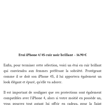
Etui iPhone 4/4S cuir noir brillant – 16.90 €
Enfin, pour terminer cette sélection, voici un étui en cuir brillant
qui conviendra aux femmes préférant la sobriété. Protégeant
comme il se doit son iPhone 4S, il lui apportera également un
look élégant et épuré, qu’elle va adorer.
Il est important de souligner que ces protections sont également
compatibles avec l’iPhone 4, alors si votre moitié en possède un,
vous pourrez tout autant lui offrir en cadeau, pour la Saint