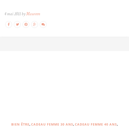
4 mai 2011 by
Maureen
,
,
,
BIEN ÊTRE
CADEAU FEMME 30 ANS
CADEAU FEMME 40 ANS