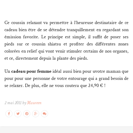
Ce coussin relaxant va permettre à l’heureuse destinataire de ce
cadeau bien être de se détendre tranquillement en regardant son
émission favorite. Le principe est simple, il suffit de poser ses
pieds sur ce coussin shiatsu et profiter des différentes zones
colorées en relief qui vont venir stimuler certains de nos organes,
et ce, directement depuis la plante des pieds.
Un
cadeau pour femme
idéal aussi bien pour uvotre maman que
pour pour une personne de votre entourage qui a grand besoin de
se relaxer. De plus, elle ne vous coutera que 24,90 € !
2 mai 2011 by
Maureen