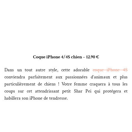
Coque iPhone 4/4S chien – 12.90 €
Dans un tout autre style, cette adorable
coque iPhone 4S
conviendra parfaitement aux passionnées d’animaux et plus
particulièrement de chiens ! Votre femme craquera à tous les
coups sur cet attendrissant petit Shar Pei qui protégera et
habillera son iPhone de tendresse.