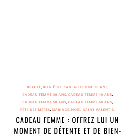
,
,
,
BEAUTÉ
BIEN ÊTRE
CADEAU FEMME 20 ANS
,
,
CADEAU FEMME 30 ANS
CADEAU FEMME 40 ANS
,
,
CADEAU FEMME 50 ANS
CADEAU FEMME 60 ANS
,
,
,
FÊTE DES MÈRES
MARIAGE
NOËL
SAINT VALENTIN
CADEAU FEMME : OFFREZ LUI UN
MOMENT DE DÉTENTE ET DE BIEN-