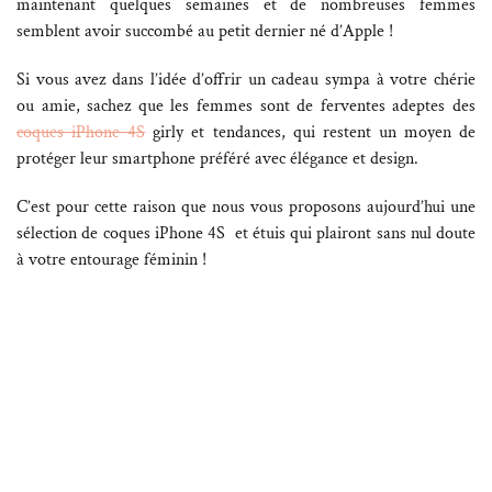
maintenant quelques semaines et de nombreuses femmes
semblent avoir succombé au petit dernier né d’Apple !
Si vous avez dans l’idée d’offrir un cadeau sympa à votre chérie
ou amie, sachez que les femmes sont de ferventes adeptes des
coques iPhone 4S
girly et tendances, qui restent un moyen de
protéger leur smartphone préféré avec élégance et design.
C’est pour cette raison que nous vous proposons aujourd’hui une
sélection de coques iPhone 4S et étuis qui plairont sans nul doute
à votre entourage féminin !