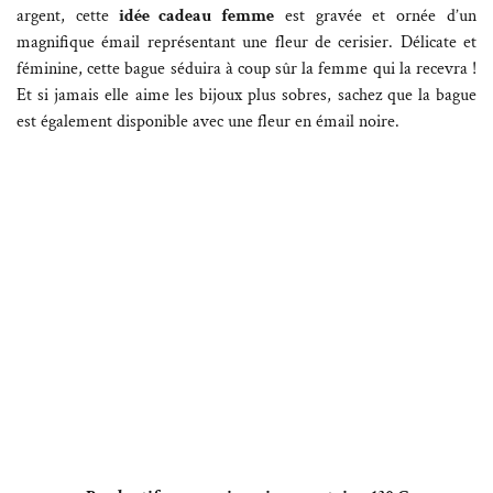
argent, cette
idée cadeau femme
est gravée et ornée d’un
magnifique émail représentant une fleur de cerisier. Délicate et
féminine, cette bague séduira à coup sûr la femme qui la recevra !
Et si jamais elle aime les bijoux plus sobres, sachez que la bague
est également disponible avec une fleur en émail noire.