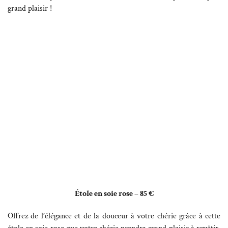
grand plaisir !
Étole en soie rose – 85 €
Offrez de l’élégance et de la douceur à votre chérie grâce à cette