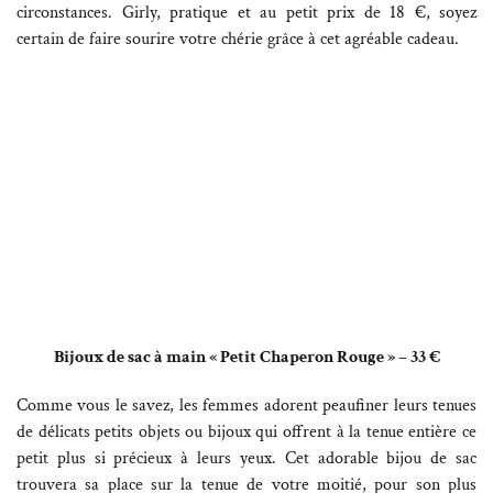
circonstances. Girly, pratique et au petit prix de 18 €, soyez
certain de faire sourire votre chérie grâce à cet agréable cadeau.
Bijoux de sac à main « Petit Chaperon Rouge » – 33 €
Comme vous le savez, les femmes adorent peaufiner leurs tenues
de délicats petits objets ou bijoux qui offrent à la tenue entière ce
petit plus si précieux à leurs yeux. Cet adorable bijou de sac
trouvera sa place sur la tenue de votre moitié, pour son plus