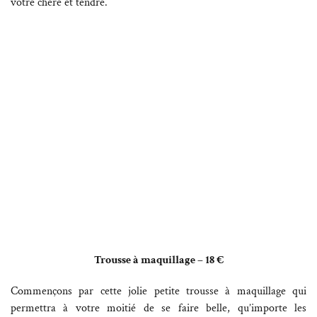
votre chère et tendre.
Trousse à maquillage – 18 €
Commençons par cette jolie petite trousse à maquillage qui
permettra à votre moitié de se faire belle, qu’importe les