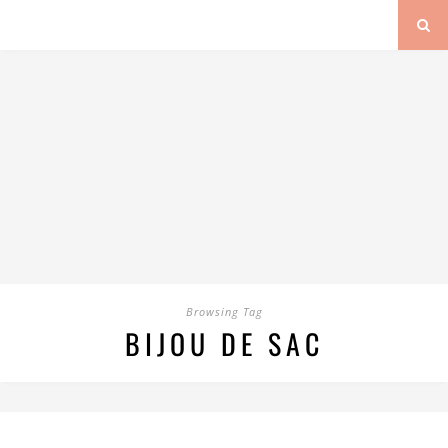
Browsing Tag
BIJOU DE SAC