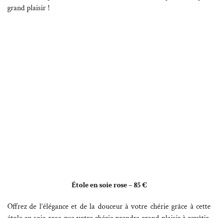
grand plaisir !
Étole en soie rose – 85 €
Offrez de l’élégance et de la douceur à votre chérie grâce à cette