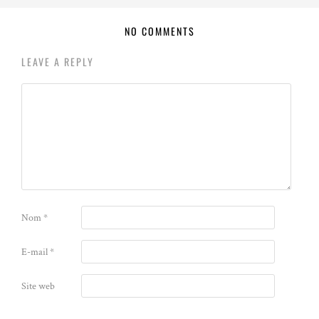
NO COMMENTS
LEAVE A REPLY
Nom
*
E-mail
*
Site web