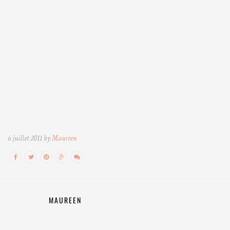
6 juillet 2011 by
Maureen
MAUREEN