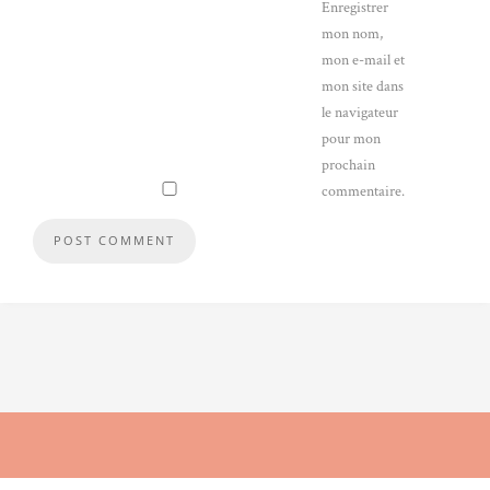
Enregistrer
mon nom,
mon e-mail et
mon site dans
le navigateur
pour mon
prochain
commentaire.