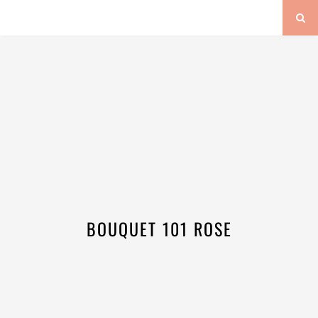
BOUQUET 101 ROSE