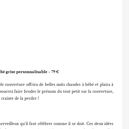
é grise personnalisable – 79 €
 couverture offrira de belles nuits chaudes à bébé et plaira à
ourrez faire broder le prénom du tout petit sur la couverture,
 crainte de la perdre !
rveilleux qu’il faut célébrer comme il se doit. Ces deux idées