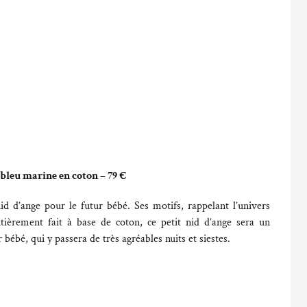
bleu marine en coton – 79 €
d d’ange pour le futur bébé. Ses motifs, rappelant l’univers
tièrement fait à base de coton, ce petit nid d’ange sera un
bébé, qui y passera de très agréables nuits et siestes.