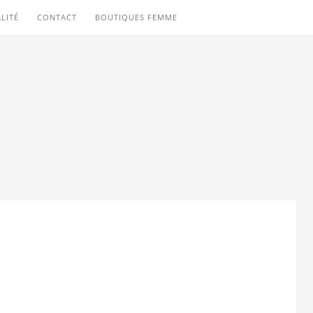
LITÉ
CONTACT
BOUTIQUES FEMME