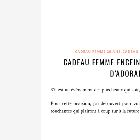
,
CADEAU FEMME 20 ANS
CADEAU 
CADEAU FEMME ENCEIN
D’ADORA
S’il est un évènement des plus beaux qui soit, 
Pour cette occasion, j’ai découvert pour vo
touchantes qui plairont à coup sur à la futu