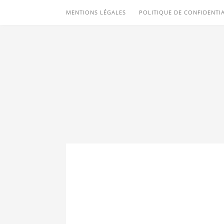
MENTIONS LÉGALES
POLITIQUE DE CONFIDENTIA