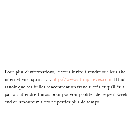
Pour plus d’informations, je vous invite à rendre sur leur site
internet en cliquant ici :
http://www.attrap-reves.com
. Il faut
savoir que ces bulles rencontrent un franc succès et qu’il faut
parfois attendre 1 mois pour pouvoir profiter de ce petit week
end en amoureux alors ne perdez plus de temps.