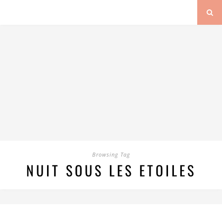
Browsing Tag
NUIT SOUS LES ETOILES