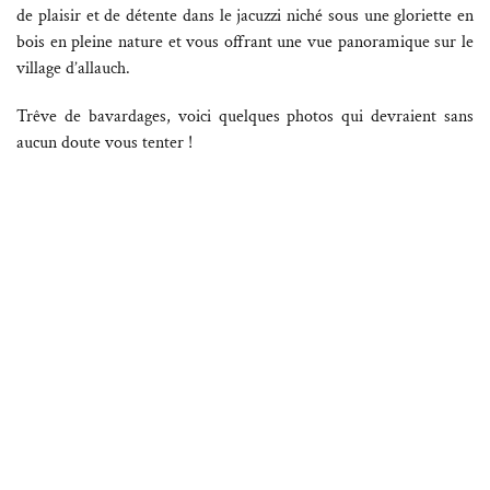
de plaisir et de détente dans le jacuzzi niché sous une gloriette en
bois en pleine nature et vous offrant une vue panoramique sur le
village d’allauch.
Trêve de bavardages, voici quelques photos qui devraient sans
aucun doute vous tenter !