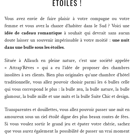
ÉTOILES !
Vous avez envie de faire plaisir à votre compagne ou votre
femme et vous avez la chance d’habiter dans le Sud ? Voici une
idée de cadeau romantique
à souhait qui devrait sans aucun
doute laisser un souvenir impérissable à votre moitié :
une nuit
dans une bulle sous les étoiles
.
Située à Allauch en pleine nature, c’est une société appelée
« Attrap’Rêves » qui a eu l’idée de proposer des chambres
insolites à ses clients. Bien plus originales qu’une chambre d’hôtel
traditionnelle, vous allez pouvoir choisir parmi les 6 bulles celle
qui vous correspond le plus : la bulle zen, la bulle nature, la bulle
glamour, la bulle mille et une nuits et la bulle Suite Chic et design.
Transparentes et douillettes, vous allez pouvoir passer une nuit en
amoureux sous un ciel étoilé digne des plus beaux contes de fées.
Si vous voulez sortir le grand jeu et épater votre chérie, sachez
que vous aurez également la possibilité de passer un vrai moment