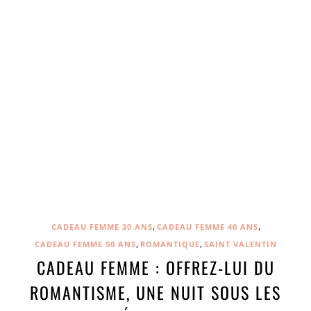
,
,
CADEAU FEMME 30 ANS
CADEAU FEMME 40 ANS
,
,
CADEAU FEMME 50 ANS
ROMANTIQUE
SAINT VALENTIN
CADEAU FEMME : OFFREZ-LUI DU
ROMANTISME, UNE NUIT SOUS LES