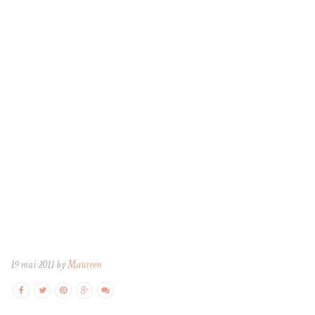
19 mai 2011 by
Maureen