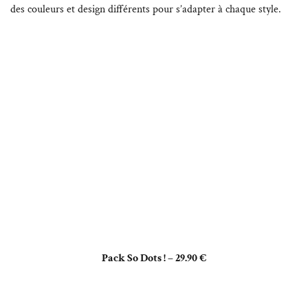
des couleurs et design différents pour s’adapter à chaque style.
Pack So Dots ! – 29.90 €