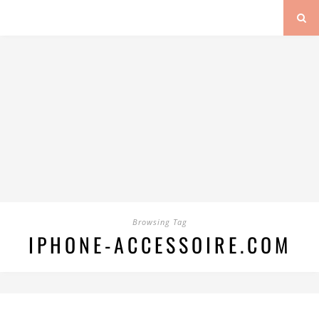
Browsing Tag
IPHONE-ACCESSOIRE.COM